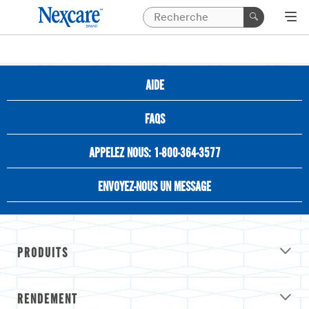
AIDE
FAQS
APPELEZ NOUS: 1-800-364-3577
ENVOYEZ-NOUS UN MESSAGE
PRODUITS
RENDEMENT