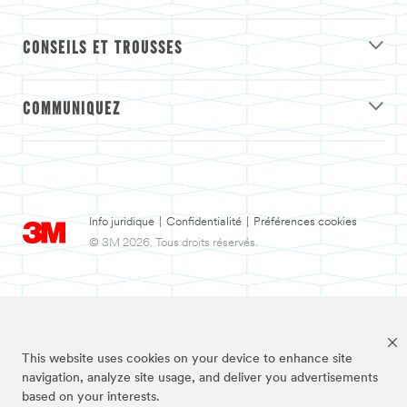
CONSEILS ET TROUSSES
COMMUNIQUEZ
Info juridique
|
Confidentialité
|
Préférences cookies
© 3M 2026. Tous droits réservés.
This website uses cookies on your device to enhance site
navigation, analyze site usage, and deliver you advertisements
based on your interests.